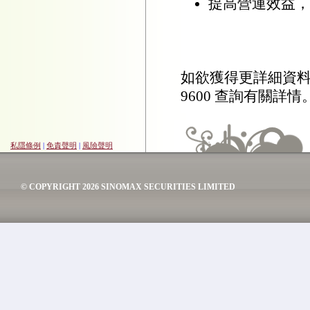
私隱條例
|
免責聲明
|
風險聲明
© COPYRIGHT 2026 SINOMAX SECURITIES LIMITED