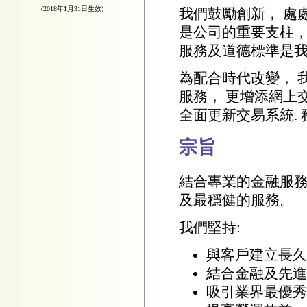
(2018年1月31日生效)