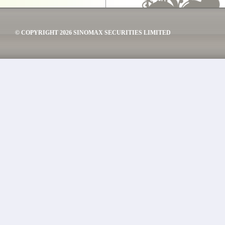
© COPYRIGHT 2026 SINOMAX SECURITIES LIMITED